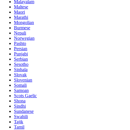
Malayalam
Maltese
Maori
Marathi
Mongolian
Burmese
Nepali
Norwegian
Pashto
Persian
Punjabi
Serbian
Sesotho
Sinhala
Slovak
Slovenian
Somali
Samoan
Scots Gaelic
Shona
Sindhi
Sundanese
Swahili
Tajik
Tamil