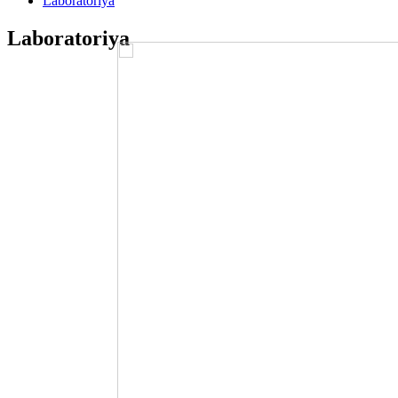
Laboratoriya
Laboratoriya