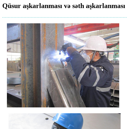
Qüsur aşkarlanması və səth aşkarlanması