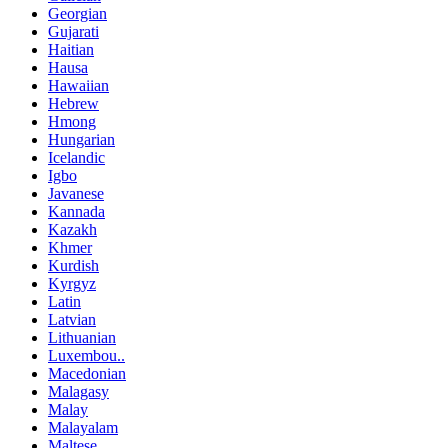
Georgian
Gujarati
Haitian
Hausa
Hawaiian
Hebrew
Hmong
Hungarian
Icelandic
Igbo
Javanese
Kannada
Kazakh
Khmer
Kurdish
Kyrgyz
Latin
Latvian
Lithuanian
Luxembou..
Macedonian
Malagasy
Malay
Malayalam
Maltese