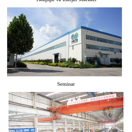
Seminar