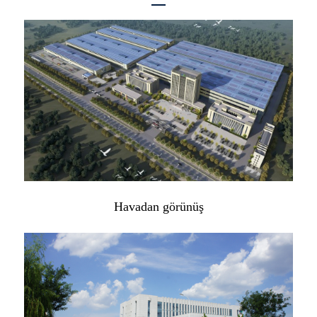
Havadan görünüş