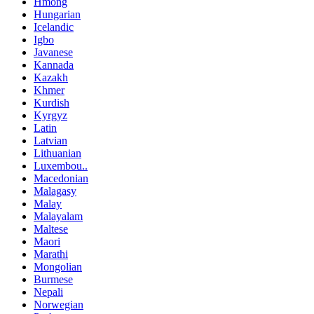
Hmong
Hungarian
Icelandic
Igbo
Javanese
Kannada
Kazakh
Khmer
Kurdish
Kyrgyz
Latin
Latvian
Lithuanian
Luxembou..
Macedonian
Malagasy
Malay
Malayalam
Maltese
Maori
Marathi
Mongolian
Burmese
Nepali
Norwegian