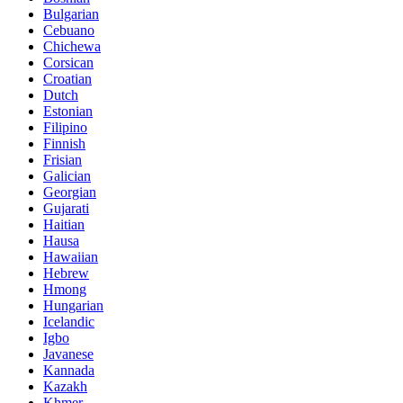
Bulgarian
Cebuano
Chichewa
Corsican
Croatian
Dutch
Estonian
Filipino
Finnish
Frisian
Galician
Georgian
Gujarati
Haitian
Hausa
Hawaiian
Hebrew
Hmong
Hungarian
Icelandic
Igbo
Javanese
Kannada
Kazakh
Khmer