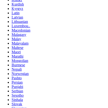
Kurdish
Kyrgyz
Latin
Latvian
Lithuanian
Luxembou..
Macedonian
Malagasy
Malay
Malayalam
Maltese
Maori
Marathi
Mongolian
Burmese
Nepali
Norwegian
Pashto
Persian
Punjabi
Serbian
Sesotho
Sinhala
Slovak