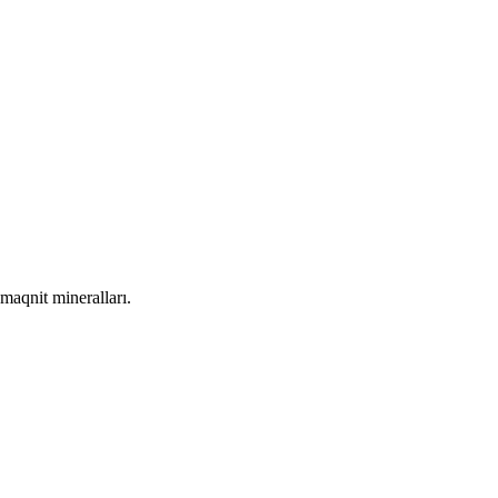
 maqnit mineralları.